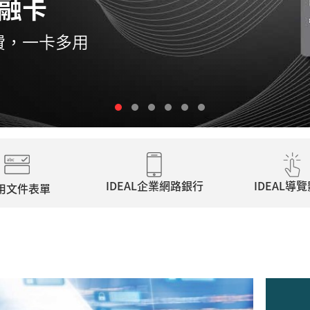
IDEAL企業網路銀行
IDEAL導
用文件表單