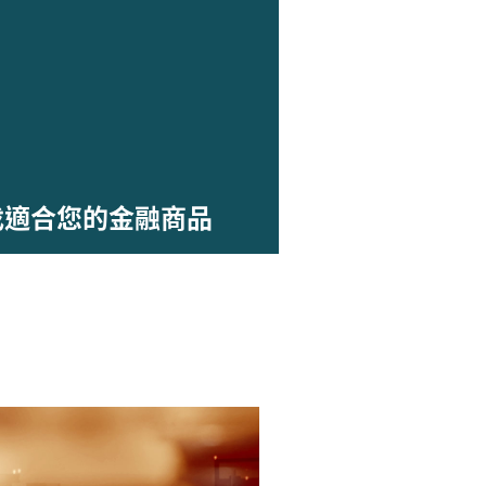
找適合您的金融商品