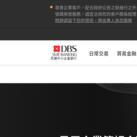
尊貴企業客戶，配合政府公告之新施行之外
號碼換發服務，請逕洽詢您的客戶關係經理，或
問題請留下您的資訊，將由專人為您服務
日常交易
貿易金融