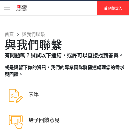
網銀登入
首頁
與我們聯繫
與我們聯繫
有問題嗎？試試以下連結，或許可以直接找到答案。
或是與留下你的資訊，我們的專業團隊將儘速處理您的需求
與回饋。
表單
給予回饋意見