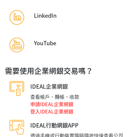
LinkedIn
YouTube
需要使用企業網銀交易嗎？
IDEAL企業網銀
查看帳戶、轉帳、收款
申請IDEAL企業網銀
登入IDEAL企業網銀
IDEAL行動網銀APP
透過手機或行動裝置隨時隨地快速查看公司