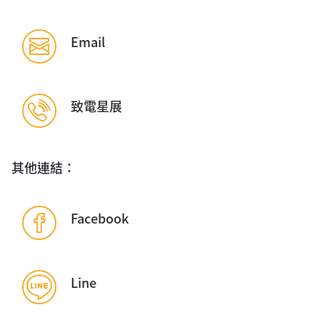
Email
致電星展
其他連結：
Facebook
Line