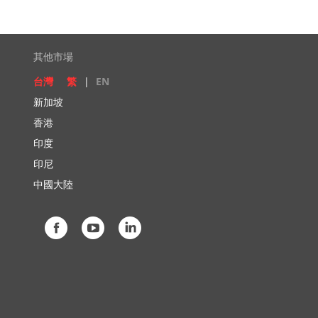
其他市場
台灣
繁
|
EN
新加坡
香港
印度
印尼
中國大陸