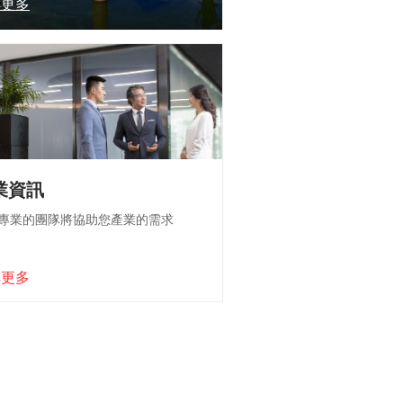
解更多
業資訊
專業的團隊將協助您產業的需求
解更多