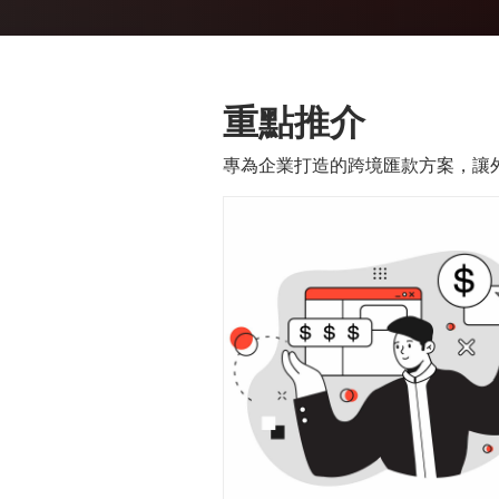
重點推介
專為企業打造的跨境匯款方案，讓