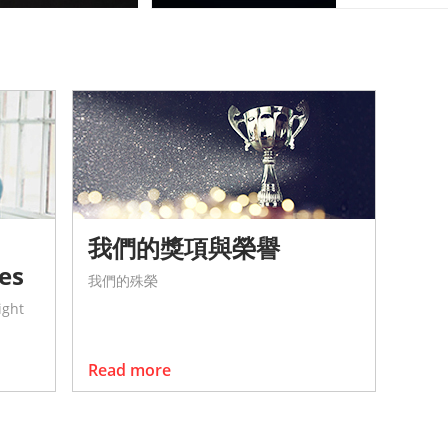
我們的獎項與榮譽
tes
我們的殊榮
ight
Read more