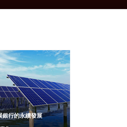
展銀行的永續發展