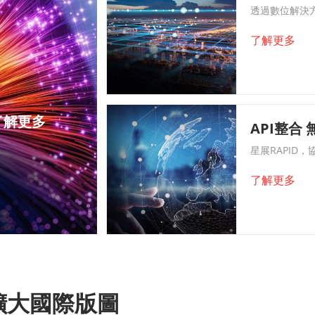
透過數位解決
了解更多
了解更多
API整合
星展RAPID
了解更多
擴大國際版圖