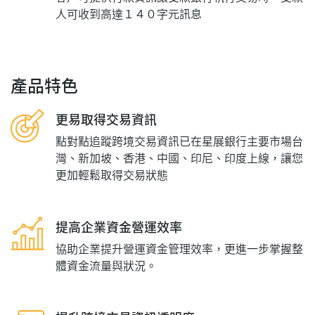
人可收到高達１４０字元訊息
產品特色
更易取得交易資訊
點對點追蹤跨境交易資訊已在星展銀行主要市場台
灣、新加坡、香港、中國、印尼、印度上線，讓您
更加輕鬆取得交易狀態
提高企業資金營運效率
協助企業提升營運資金管理效率，更進一步掌握整
體資金流量與狀況。