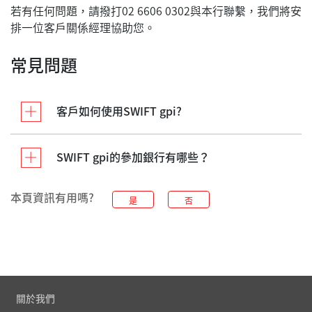
若有任何問題，請撥打02 6606 0302與本行聯繫，我們將安
排一位客戶關係經理協助您。
常見問題
客戶如何使用SWIFT gpi?
SWIFT gpi的參加銀行有哪些？
本頁資訊有用嗎?
是
否
關於我們