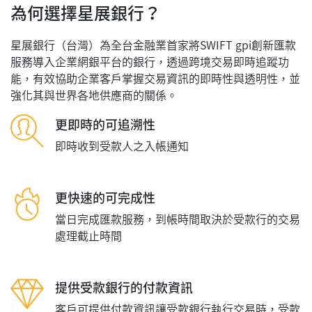
為何選擇星展銀行？
星展銀行（台灣）為全台金融業首家將SWIFT gpi創新匯款
服務導入企業網銀平台的銀行，透過跨境交易即時追蹤功
能，有效協助企業客戶掌握交易資訊的即時性與透明性，並
強化其與世界各地供應商的關係。
更即時的可追溯性
即時收到受款人之入帳通知
更快速的可完成性
當日完成匯款服務，到帳時間取決於受款行的交易
處理截止時間
提供受款銀行的付款資訊
客戶可提供付款資訊讓受款銀行執行交易時，受款