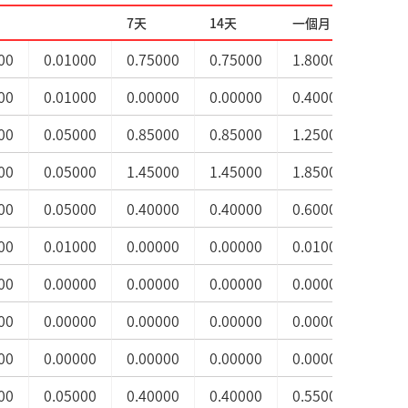
7天
14天
一個月
三個
00
0.01000
0.75000
0.75000
1.80000
1.80
00
0.01000
0.00000
0.00000
0.40000
0.80
00
0.05000
0.85000
0.85000
1.25000
1.35
00
0.05000
1.45000
1.45000
1.85000
2.00
00
0.05000
0.40000
0.40000
0.60000
0.70
00
0.01000
0.00000
0.00000
0.01000
0.01
00
0.00000
0.00000
0.00000
0.00000
0.00
00
0.00000
0.00000
0.00000
0.00000
0.00
00
0.00000
0.00000
0.00000
0.00000
0.00
00
0.05000
0.40000
0.40000
0.55000
0.55