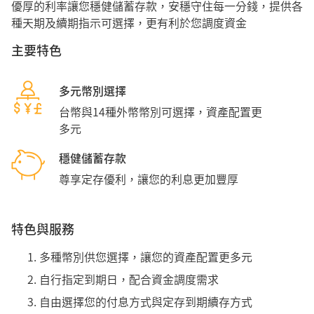
優厚的利率讓您穩健儲蓄存款，安穩守住每一分錢，提供各
種天期及續期指示可選擇，更有利於您調度資金
主要特色
多元幣別選擇
台幣與14種外幣幣別可選擇，資產配置更
多元
穩健儲蓄存款
尊享定存優利，讓您的利息更加豐厚
特色與服務
多種幣別供您選擇，讓您的資產配置更多元
自行指定到期日，配合資金調度需求
自由選擇您的付息方式與定存到期續存方式