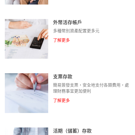
外幣活存帳戶
多種幣別資產配置更多元
了解更多
支票存款
簡易簽發支票，安全地支付各類費用，處
理財務事宜更加便利
了解更多
活期（儲蓄）存款