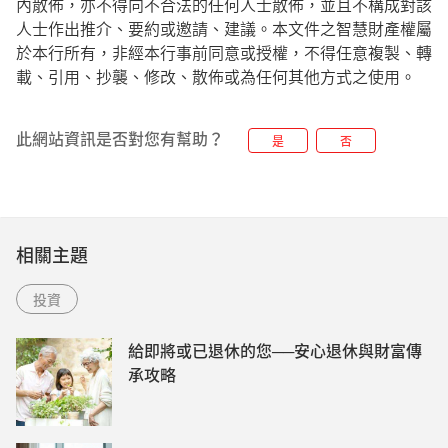
內散佈，亦不得向不合法的任何人士散佈，並且不構成對該
人士作出推介、要約或邀請、建議。本文件之智慧財產權屬
於本行所有，非經本行事前同意或授權，不得任意複製、轉
載、引用、抄襲、修改、散佈或為任何其他方式之使用。
此網站資訊是否對您有幫助？
是
否
相關主題
投資
給即將或已退休的您──安心退休與財富傳
承攻略