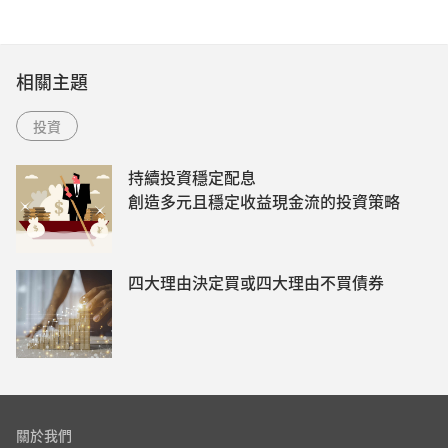
相關主題
投資
持續投資穩定配息
創造多元且穩定收益現金流的投資策略
四大理由決定買或四大理由不買債券
關於我們