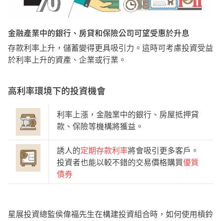
金融產業中的銀行、房貸和保險公司可望受惠於升息
存款利率上升，儲蓄變得更具吸引力。這時可考慮投資受益
於利率上升的資產、企業或行業。
高利率環境下的投資機會
利率上漲，金融業中的銀行、房屋抵押貸
款、保險等機構將獲益。
誘人的
定期存款利率
將會吸引更多客戶。
投資者也能以較不錯的交易價格購買
優質
債券
星展投資總監侯偉福先生在構建投資組合時，如何使用槓鈴