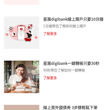
星展digibank線上開戶只要10分鐘
1分鐘帶您了解如何線上開戶
了解更多
星展digibank一鍵轉帳只要30秒
90秒帶您了解如何一鍵轉帳
了解更多
線上買外國債券 3步驟輕鬆下單