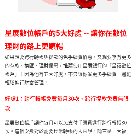
星展數位帳戶的5大好處 -- 讓你在數位
理財的路上更順暢
如果想要跨行轉帳與提款的免手續費優惠，又想要享有更多
的存款、換匯、理財優惠，推薦使用星展銀行的「星禧數位
帳戶」！因為他有五大好處，不只讓你省更多手續費，還能
輕鬆進行財富管理！
好處1：跨行轉帳免費每月30次、跨行提款免費無限
次
星展數位帳戶讓你每月可以免支付手續費進行跨行轉帳30
次。這個次數對於需要經常轉帳的人來說，簡直是一大福