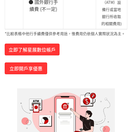
● 國外銀行手
（ATM）設
續費 (不一定)
備行或當地
銀行所收取
的相關費用)
*比較表格中他行手續費僅供參考用途，惟費用仍依個人實際狀況為主。
立即了解星展數位帳戶
立即開戶享優惠