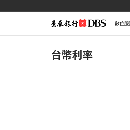
數位服
台幣利率