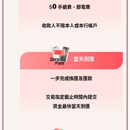
0
$
手續費、郵電費
收款人不限本人或本行帳戶
當天到匯
一步完成換匯及匯款
交易指定截止時間內提交
資金最快當天到匯