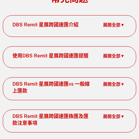
DBS Remit 星展跨國速匯介紹
展開全部 ▾
使用DBS Remit 星展跨國速匯提醒
展開全部 ▾
DBS Remit 星展跨國速匯vs 一般線
展開全部 ▾
上匯款
DBS Remit 星展跨國速匯換匯及匯
展開全部 ▾
款注意事項