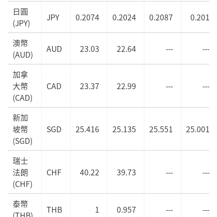
日圓
JPY
0.2074
0.2024
0.2087
0.201
(JPY)
澳幣
AUD
23.03
22.64
---
---
(AUD)
加拿
大幣
CAD
23.37
22.99
---
---
(CAD)
新加
坡幣
SGD
25.416
25.135
25.551
25.001
(SGD)
瑞士
法朗
CHF
40.22
39.73
---
---
(CHF)
泰幣
THB
1
0.957
---
---
(THB)