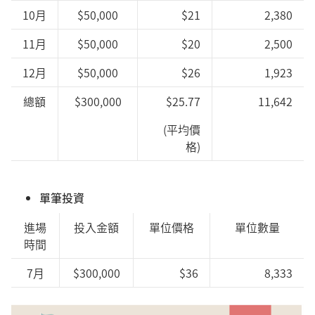
10月
$50,000
$21
2,380
11月
$50,000
$20
2,500
12月
$50,000
$26
1,923
總額
$300,000
$25.77
11,642
(平均價
格)
單筆投資
進場
投入金額
單位價格
單位數量
時間
7月
$300,000
$36
8,333