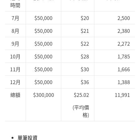
時間
7月
$50,000
$20
2,500
8月
$50,000
$21
2,380
9月
$50,000
$22
2,272
10月
$50,000
$28
1,785
11月
$50,000
$30
1,666
12月
$50,000
$36
1,388
總額
$300,000
$25.02
11,991
(平均價
格)
單筆投資