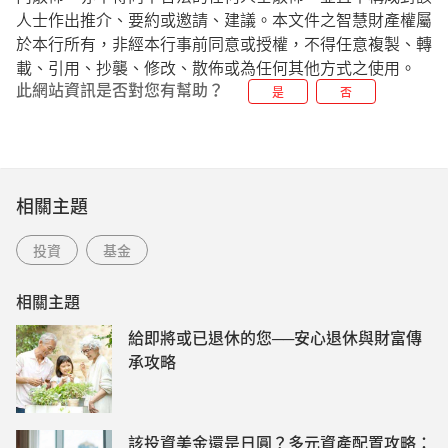
人士作出推介、要約或邀請、建議。本文件之智慧財產權屬
於本行所有，非經本行事前同意或授權，不得任意複製、轉
載、引用、抄襲、修改、散佈或為任何其他方式之使用。
此網站資訊是否對您有幫助？
是
否
相關主題
投資
基金
相關主題
給即將或已退休的您──安心退休與財富傳
承攻略
該投資美金還是日圓？多元資產配置攻略：