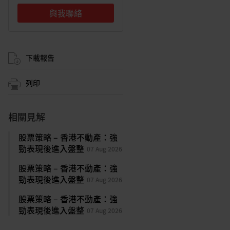
與我聯絡
下載報告
列印
相關見解
股票策略 – 香港不動產：強
勁表現後進入盤整
07 Aug 2026
股票策略 – 香港不動產：強
勁表現後進入盤整
07 Aug 2026
股票策略 – 香港不動產：強
勁表現後進入盤整
07 Aug 2026