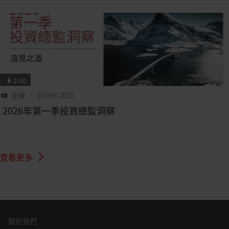
2:40
全球
• 19 Dec 2025
2026年第一季投資總監洞察
查看更多
關於我們