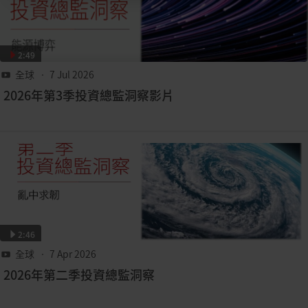
2:49
全球
• 7 Jul 2026
2026年第3季投資總監洞察影片
2:46
全球
• 7 Apr 2026
2026年第二季投資總監洞察