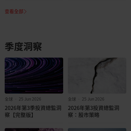
查看全部
季度洞察
全球
•
25 Jun 2026
全球
•
25 Jun 2026
2026年第3季投資總監洞
2026年第3投資總監洞
察【完整版】
察：股市策略