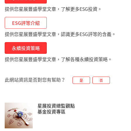
提供您星展豐盛學堂文章，了解更多ESG投資。
ESG評等介紹
提供您星展豐盛學堂文章，認識更多ESG評等的含義。
永續投資策略
提供您星展豐盛學堂文章，了解各種永續投資策略。
此網站資訊是否對您有幫助？
是
否
星展投資總監觀點
基金投資專區