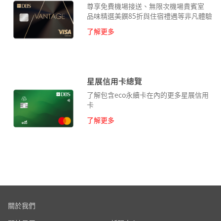
尊享免費機場接送、無限次機場貴賓室
品味精選美饌85折與住宿禮遇等非凡體驗
了解更多
星展信用卡總覽
了解包含eco永續卡在內的更多星展信用
卡
了解更多
關於我們