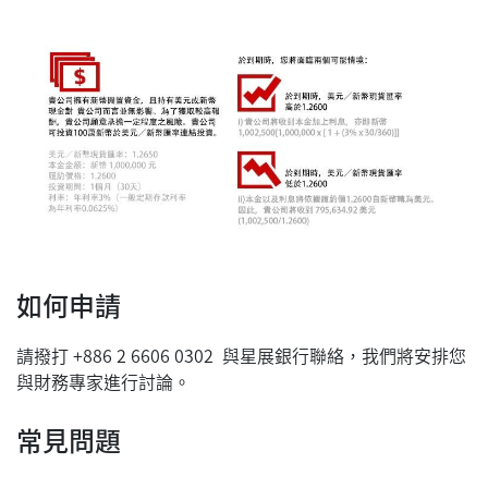
如何申請
請撥打 +886 2 6606 0302 與星展銀行聯絡，我們將安排您
與財務專家進行討論。
常見問題