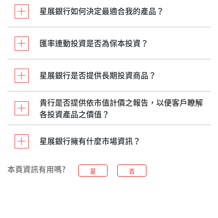
星展銀行如何決定最適合我的產品？
匯率連動投資是否為保本投資？
星展銀行是否提供長期投資商品？
貴行是否提供依市值計價之報告，以便客戶瞭解
各投資產品之價值？
星展銀行擁有什麼市場資訊？
本頁資訊有用嗎?
是
否