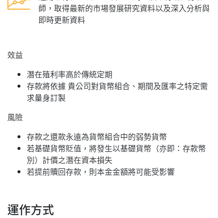
師，取得最新的市場發展研究資料以及深入分析與
即時更新資料
效益
潛在殖利率高於傳統定期
存款將依據 貴公司對貨幣組合、期間及匯率之特定需
求量身訂製
風險
存款之還款永遠為貨幣組合中的弱勢貨幣
若基礎貨幣貶值，將發生以基礎貨幣（亦即：存款幣
別）計價之潛在資本損失
若提前贖回存款，則本金金額將可能受影響
運作方式