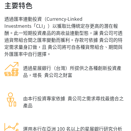
主要特色
透過匯率連動投資（Currency-Linked
Investments「CLI」）以獲取比傳統定存更高的潛在報
酬。此一短期投資產品的高收益連動型態，讓 貴公司可透
過貨幣組合間之匯率變動而獲利。存款可依據 貴公司的特
定需求量身訂做，且 貴公司將可自各種貨幣組合、期間與
外匯匯率中自行選擇。
透過星展銀行（台灣）所提供之各種創新投資產
品，增長 貴公司之財富
由本行投資專家依據 貴公司之需求尋找最適合之
產品
運用本行在亞洲 100 名以上的星展銀行研究分析