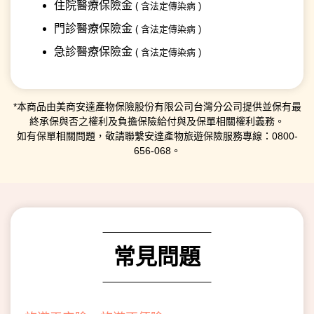
住院醫療保險金
( 含法定傳染病 )
門診醫療保險金
( 含法定傳染病 )
急診醫療保險金
( 含法定傳染病 )
*本商品由美商安達產物保險股份有限公司台灣分公司提供並保有最
終承保與否之權利及負擔保險給付與及保單相關權利義務。
如有保單相關問題，敬請聯繫安達產物旅遊保險服務專線：0800-
656-068。
常見問題