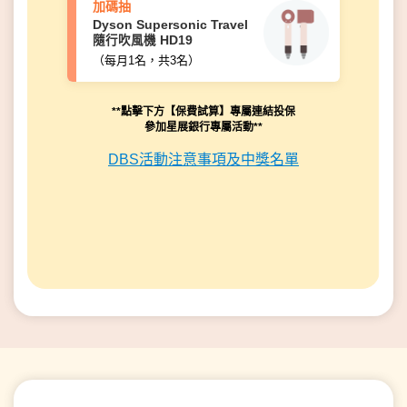
加碼抽
Dyson Supersonic Travel
隨行吹風機 HD19
（每月1名，共3名）
**點擊下方【保費試算】專屬連結投保
參加星展銀行專屬活動**
DBS活動注意事項及中獎名單