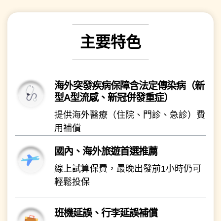
主要特色
海外突發疾病保障含法定傳染病（新
型A型流感、新冠併發重症）
提供海外醫療（住院、門診、急診）費
用補償
國內、海外旅遊首選推薦
線上試算保費，最晚出發前1小時仍可
輕鬆投保
班機延誤、行李延誤補償