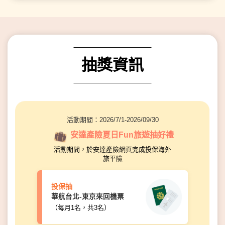
抽獎資訊
活動期間：2026/7/1-2026/09/30
安達產險夏日Fun旅遊抽好禮
活動期間，於安達產險網頁完成投保海外
旅平險
投保抽
華航台北-東京來回機票
（每月1名，共3名）