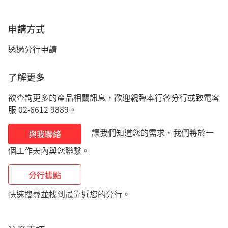
申請方式
透過分行申請
了解更多
欲查詢更多的產品相關訊息，歡迎親臨本行各分行或致電客
服 02-6612 9889。
讓我們知道您的需求，我們將於一
與我聯絡
個工作天內與您聯繫。
分行據點
快速搜尋並找到最靠近您的分行。