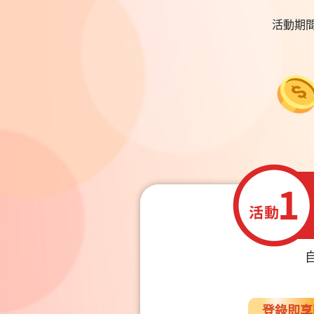
活動期間
登錄即享