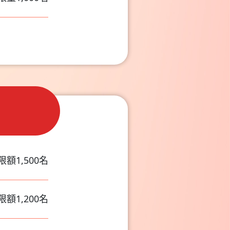
額1,500名
額1,200名