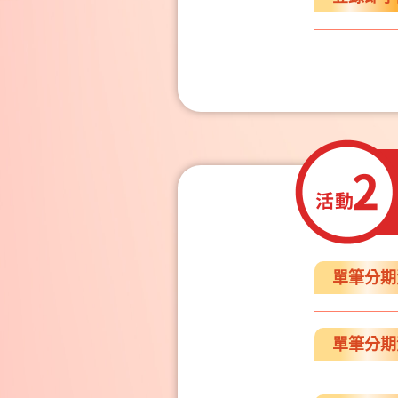
單筆分期滿
單筆分期滿