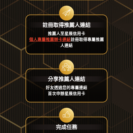
註冊取得推薦人連結
推薦人至星展信用卡
個人專屬推薦辦卡連結
註冊取得專屬推薦
人連結
分享推薦人連結
好友透過您的專屬連結
首次申辦星展信用卡
完成任務