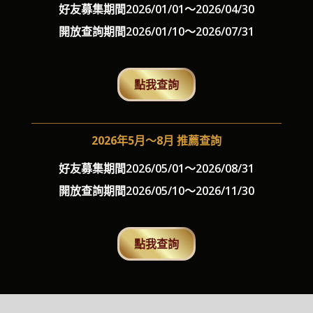
好友募集期間
2026/01/01～2026/04/30
開放查詢期間
2026/01/10～2026/07/31
點我查詢
2026年5月～8月 推薦查詢
好友募集期間
2026/05/01～2026/08/31
開放查詢期間
2026/05/10～2026/11/30
點我查詢