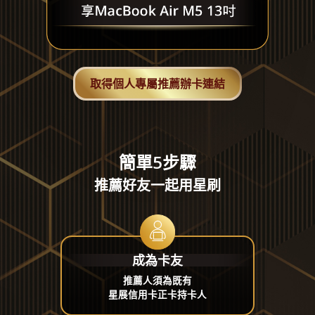
取得個人專屬推薦辦卡連結
簡單5步驟
推薦好友一起用星刷
成為卡友
推薦人須為既有
星展信用卡正卡持卡人