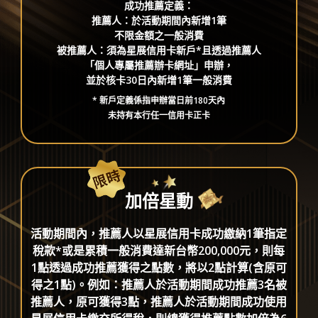
成功推薦定義：
推薦人：於活動期間內新增1筆
不限金額之一般消費
被推薦人：須為星展信用卡新戶*且透過推薦人
「個人專屬推薦辦卡網址」申辦，
並於核卡30日內新增1筆一般消費
* 新戶定義係指申辦當日前180天內
未持有本行任一信用卡正卡
加倍星動
活動期間內，推薦人以星展信用卡成功繳納1筆指定
稅款*或是累積一般消費達新台幣200,000元，則每
1點透過成功推薦獲得之點數，將以2點計算(含原可
得之1點)。例如：推薦人於活動期間成功推薦3名被
推薦人，原可獲得3點，推薦人於活動期間成功使用