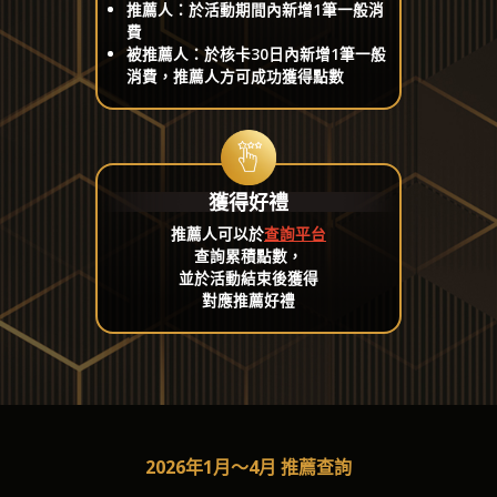
推薦人：於活動期間內新增1筆一般消
費
被推薦人：於核卡30日內新增1筆一般
消費，推薦人方可成功獲得點數
獲得好禮
推薦人可以於
查詢平台
查詢累積點數，
並於活動結束後獲得
對應推薦好禮
2026年1月～4月 推薦查詢