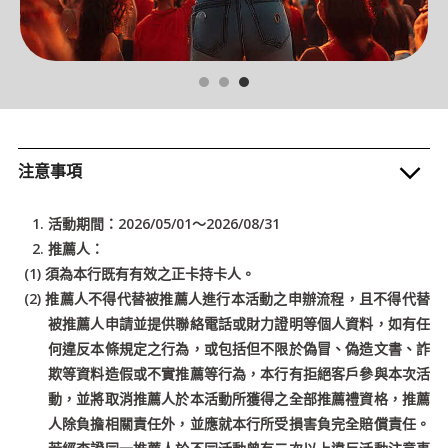
注意事項
活動期間：2026/05/01～2026/08/31
推薦人：
(1) 須為本行既有有效之正卡持卡人。
(2) 推薦人不得代替被推薦人進行本活動之申辦流程，且不得代替
被推薦人申請並提供聯絡電話或財力證明等個人資料，如有任
何違反本條規定之行為，或包括但不限於偽冒、偽造文書、詐
欺等資料造假或不實推薦等行為，本行有拒絕客戶參與本次活
動，並將取消推薦人於本活動所獲得之全部推薦禮資格，推薦
人除負擔相關責任外，並應就本行所受損害負完全賠償責任。