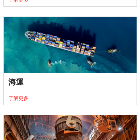
海運
了解更多