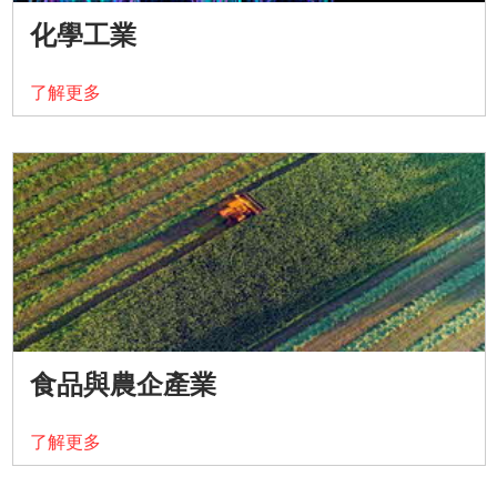
化學工業
了解更多
食品與農企產業
了解更多