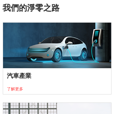
我們的淨零之路
汽車產業
了解更多