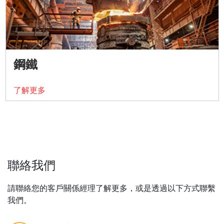
鋼鐵
了解更多
聯絡我們
請聯絡您的客戶關係經理了解更多，或是透過以下方式聯繫
我們。