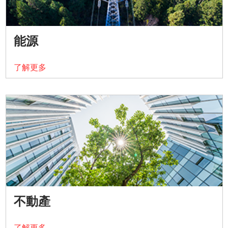
能源
了解更多
不動產
了解更多