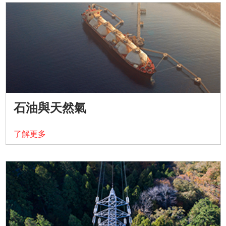
石油與天然氣
了解更多