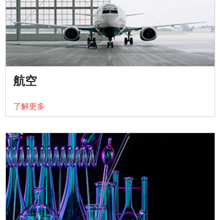
航空
了解更多