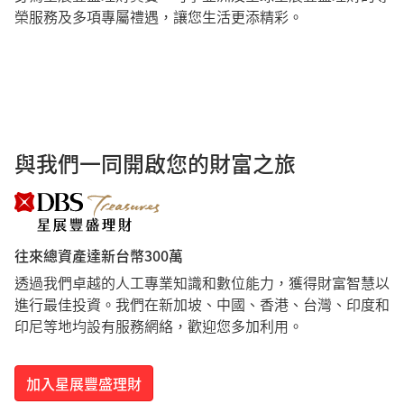
榮服務及多項專屬禮遇，讓您生活更添精彩。
與我們一同開啟您的財富之旅
往來總資產達新台幣300萬
透過我們卓越的人工專業知識和數位能力，獲得財富智慧以
進行最佳投資。我們在新加坡、中國、香港、台灣、印度和
印尼等地均設有服務網絡，歡迎您多加利用。
加入星展豐盛理財