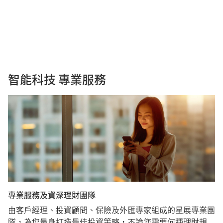
智能科技 專業服務
專業服務及資深理財團隊​
由客戶經理、投資顧問、保險及外匯專家組成的星展專業團
隊，為您量身打造最佳投資策略，不論您需要何種理財規