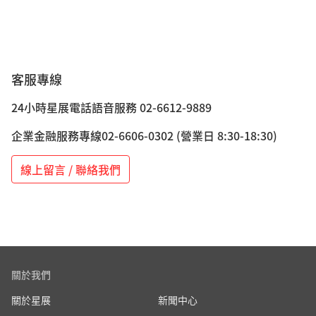
客服專線
24小時星展電話語音服務 02-6612-9889
企業金融服務專線02-6606-0302 (營業日 8:30-18:30)
線上留言 / 聯絡我們
關於我們
關於星展
新聞中心