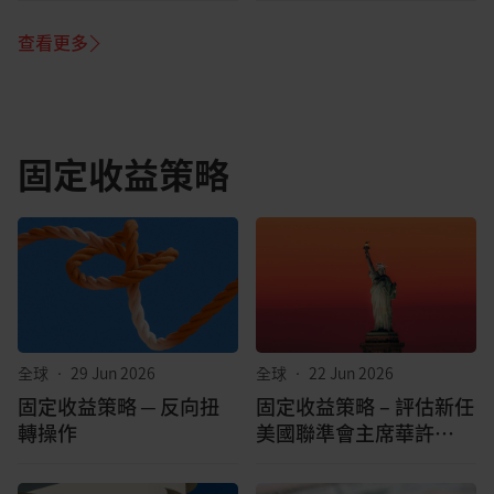
查看更多
固定收益策略
全球
•
29 Jun 2026
全球
•
22 Jun 2026
固定收益策略 ─ 反向扭
固定收益策略 – 評估新任
轉操作
美國聯準會主席華許
（Warsh）時代