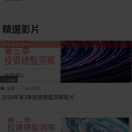
精選影片
NOW WATCHING
2:49
全球
• 7 Jul 2026
2026年第3季投資總監洞察影片