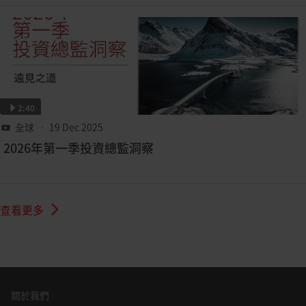
2:40
全球
• 19 Dec 2025
2026年第一季投資總監洞察
查看更多
關於我們