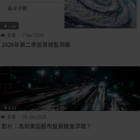
2:46
全球
• 7 Apr 2026
2026年第二季投資總監洞察
3:13
全球
• 28 Jan 2026
影片：為何東協股市投資機會浮現？