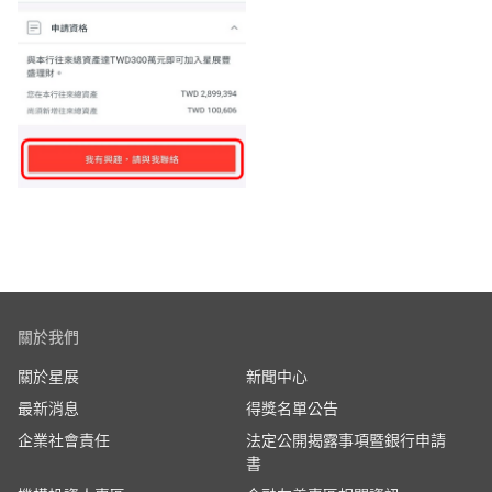
關於我們
關於星展
新聞中心
最新消息
得獎名單公告
企業社會責任
法定公開揭露事項暨銀行申請
書