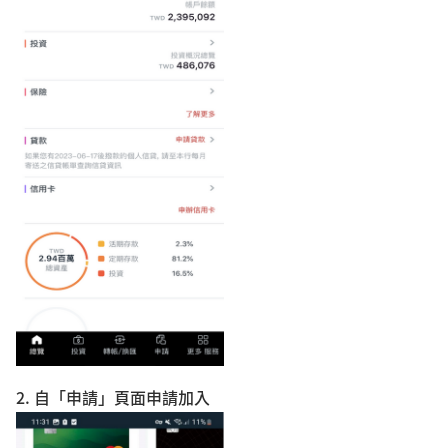
2. 自「申請」頁面申請加入