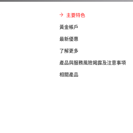
主要特色
黃金帳戶
最新優惠
了解更多
產品與服務風險揭露及注意事項
相關產品