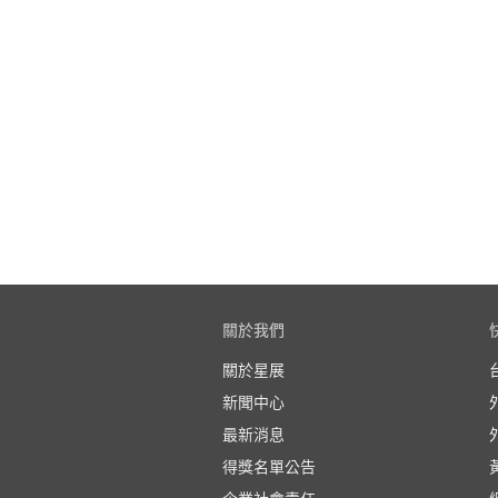
關於我們
關於星展
新聞中心
最新消息
得獎名單公告
企業社會責任