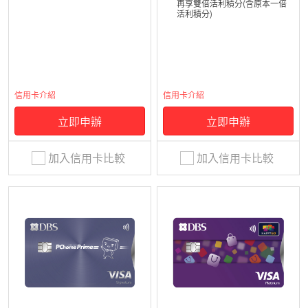
再享雙倍活利積分(含原本一倍
活利積分)
信用卡介紹
信用卡介紹
立即申辦
立即申辦
加入信用卡比較
加入信用卡比較