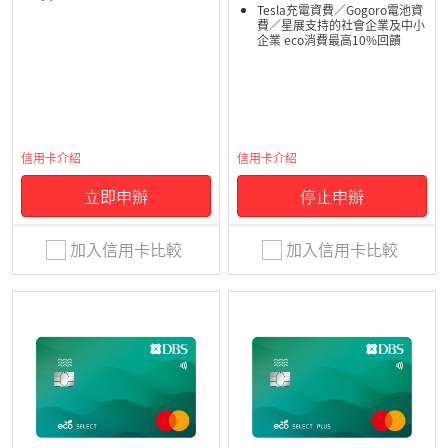
Tesla充電資費／Gogoro電池資
費／星展支持的社會企業及中小
企業 eco消費最高10%回饋
信用卡介紹
信用卡介紹
立即申辦
停止申辦
加入信用卡比較
加入信用卡比較