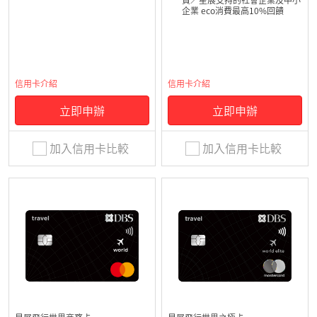
費／星展支持的社會企業及中小
企業 eco消費最高10%回饋
信用卡介紹
信用卡介紹
立即申辦
立即申辦
加入信用卡比較
加入信用卡比較