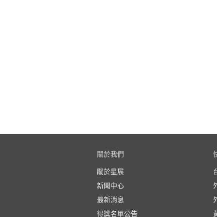
關於我們
關於星展
新聞中心
最新消息
得獎名單公告