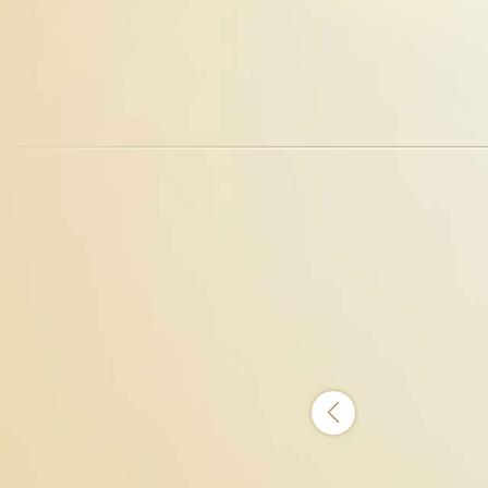
NT$6,000萬(含)以上