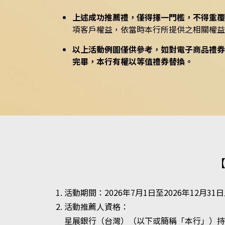
上述成功推薦禮，僅得擇一門檻，不得重覆
項客戶權益，依當時本行所提供之相關權益
以上活動例圖僅供參考，如對電子商品禮券
完畢，本行有權以等值禮券替換。
活動期間：2026年7月1日至2026年12月31
活動推薦人資格：
星展銀行（台灣）（以下或簡稱「本行」）持有