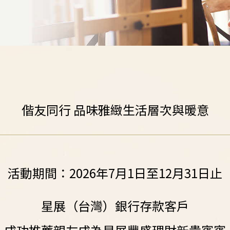
偕友同行 品味雅緻生活層次與暖意
活動期間：2026年7月1日至12月31日止
星展（台灣）銀行存款客戶