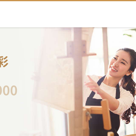
彩
,000