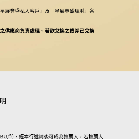
「星展豐盛私人客戶」及「星展豐盛理財」各
之供應商負責處理。若欲兌換之禮券已兌換
明
OBU戶)，經本行邀請後可成為推薦人，若推薦人