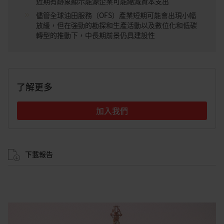
近期有跡象顯示能源企業可能縮減資本支出
儘管全球油田服務（OFS）產業短期可能會出現小幅
放緩，但在強勁的勘探和生產活動以及數位化和低碳
轉型的推動下，中長期前景仍具建設性
了解更多
加入我們
下載報告