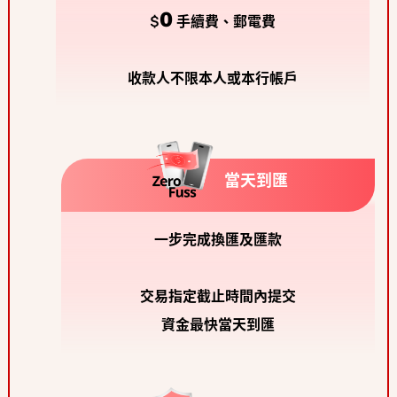
0
$
手續費、郵電費
收款人不限本人或本行帳戶
當天到匯
一步完成換匯及匯款
交易指定截止時間內提交
資金最快當天到匯