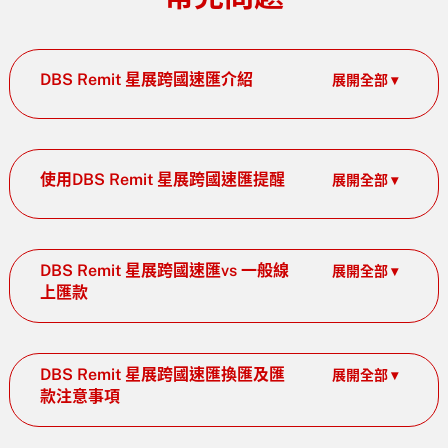
DBS Remit 星展跨國速匯介紹
展開全部 ▾
使用DBS Remit 星展跨國速匯提醒
展開全部 ▾
DBS Remit 星展跨國速匯vs 一般線
展開全部 ▾
上匯款
DBS Remit 星展跨國速匯換匯及匯
展開全部 ▾
款注意事項