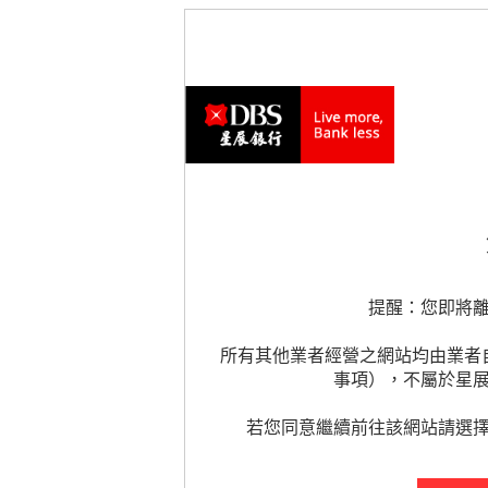
提醒：您即將
所有其他業者經營之網站均由業者
事項），不屬於星
若您同意繼續前往該網站請選