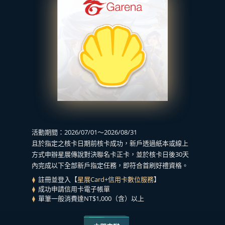
活動期間：2026/07/01～2026/08/31
且於指定之核卡日期前核卡成功，新戶透過紙本或線上
方式申辦星展傳說對決聯名卡正卡，並於核卡日後30天
內完成以下全部新戶指定任務，即符合首刷好禮資格。
註冊並登入【
星展Card+信用卡數位服務
】
成功申請信用卡電子帳單
單筆一般消費達NT$1,000（含）以上